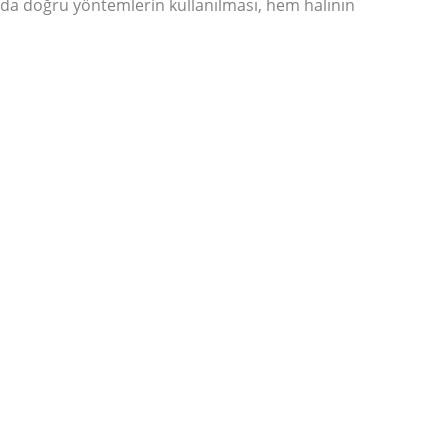
da da doğru yöntemlerin kullanılması, hem halının