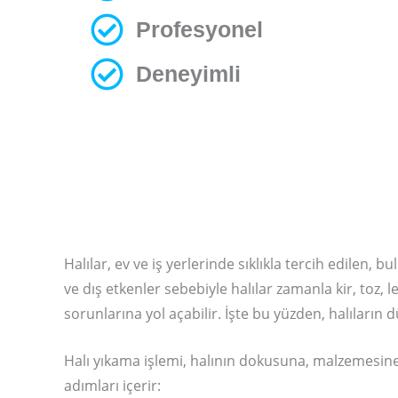
Profesyonel
Deneyimli
Halılar, ev ve iş yerlerinde sıklıkla tercih edilen
ve dış etkenler sebebiyle halılar zamanla kir, toz, 
sorunlarına yol açabilir. İşte bu yüzden, halıların
Halı yıkama işlemi, halının dokusuna, malzemesine 
adımları içerir: