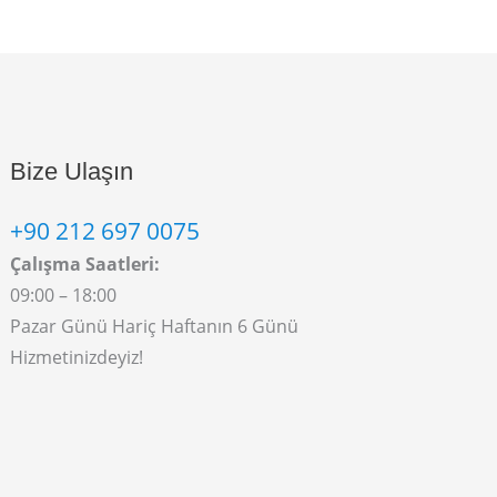
Bize Ulaşın
+90 212 697 0075
Çalışma Saatleri:
09:00 – 18:00
Pazar Günü Hariç Haftanın 6 Günü
Hizmetinizdeyiz!