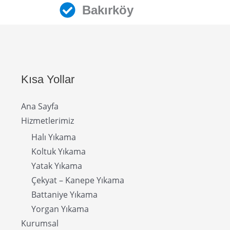
Bakırköy
Kısa Yollar
Ana Sayfa
Hizmetlerimiz
Halı Yıkama
Koltuk Yıkama
Yatak Yıkama
Çekyat – Kanepe Yıkama
Battaniye Yıkama
Yorgan Yıkama
Kurumsal